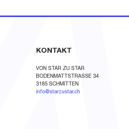
KONTAKT
VON STAR ZU STAR
BODENMATTSTRASSE 34
3185 SCHMITTEN
info@starzustar.ch