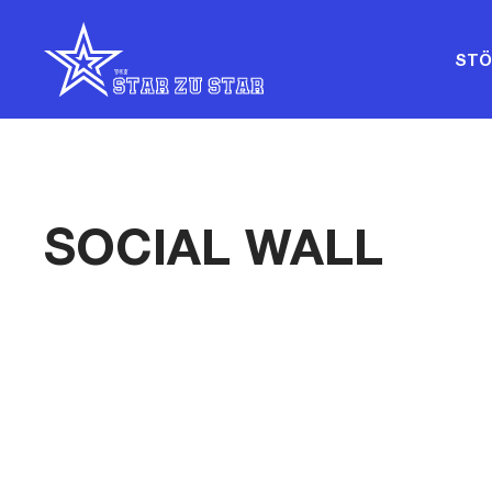
STÖ
SOCIAL WALL