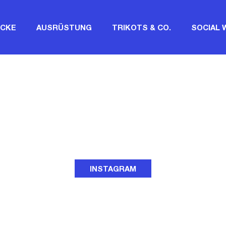
CKE
AUSRÜSTUNG
TRIKOTS & CO.
SOCIAL 
INSTAGRAM